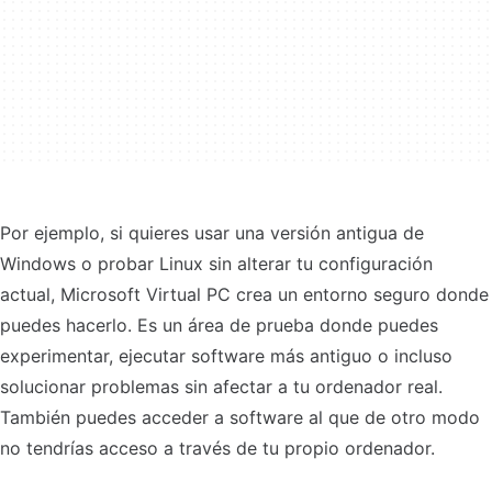
Por ejemplo, si quieres usar una versión antigua de
Windows o probar Linux sin alterar tu configuración
actual, Microsoft Virtual PC crea un entorno seguro donde
puedes hacerlo. Es un área de prueba donde puedes
experimentar, ejecutar software más antiguo o incluso
solucionar problemas sin afectar a tu ordenador real.
También puedes acceder a software al que de otro modo
no tendrías acceso a través de tu propio ordenador.