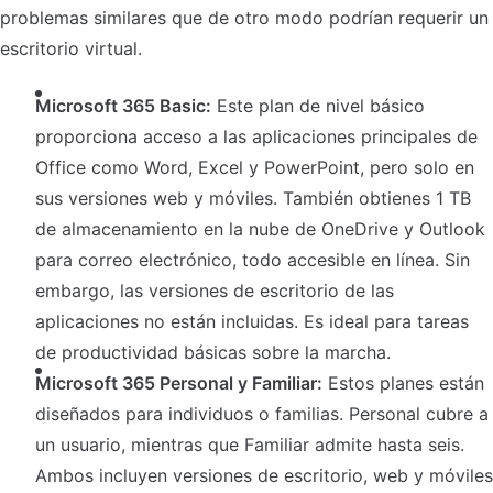
problemas similares que de otro modo podrían requerir un
escritorio virtual.
Microsoft 365 Basic:
Este plan de nivel básico
proporciona acceso a las aplicaciones principales de
Office como Word, Excel y PowerPoint, pero solo en
sus versiones web y móviles. También obtienes 1 TB
de almacenamiento en la nube de OneDrive y Outlook
para correo electrónico, todo accesible en línea. Sin
embargo, las versiones de escritorio de las
aplicaciones no están incluidas. Es ideal para tareas
de productividad básicas sobre la marcha.
Microsoft 365 Personal y Familiar:
Estos planes están
diseñados para individuos o familias. Personal cubre a
un usuario, mientras que Familiar admite hasta seis.
Ambos incluyen versiones de escritorio, web y móviles