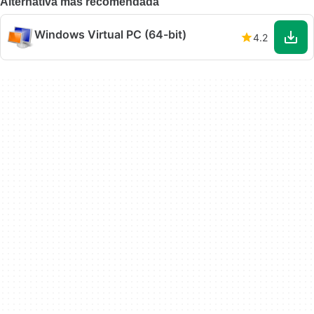
Alternativa más recomendada
Windows Virtual PC (64-bit)
4.2