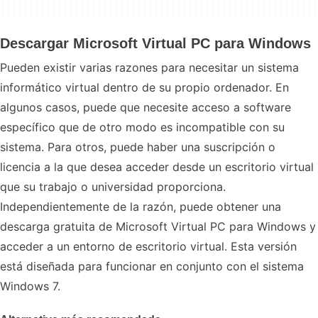
Descargar Microsoft Virtual PC para Windows
Pueden existir varias razones para necesitar un sistema
informático virtual dentro de su propio ordenador. En
algunos casos, puede que necesite acceso a software
específico que de otro modo es incompatible con su
sistema. Para otros, puede haber una suscripción o
licencia a la que desea acceder desde un escritorio virtual
que su trabajo o universidad proporciona.
Independientemente de la razón, puede obtener una
descarga gratuita de Microsoft Virtual PC para Windows y
acceder a un entorno de escritorio virtual. Esta versión
está diseñada para funcionar en conjunto con el sistema
Windows 7.