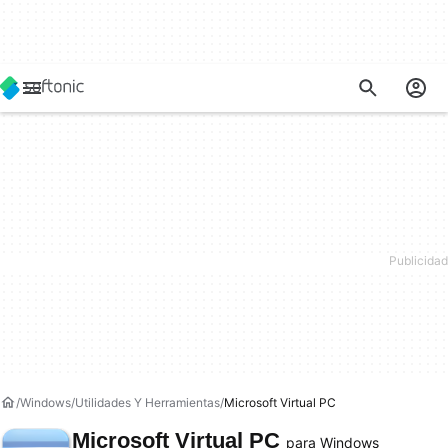
Windows
Utilidades Y Herramientas
Microsoft Virtual PC
Microsoft Virtual PC
para Windows