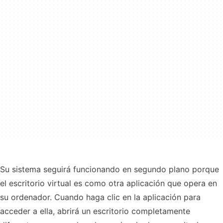
Su sistema seguirá funcionando en segundo plano porque
el escritorio virtual es como otra aplicación que opera en
su ordenador. Cuando haga clic en la aplicación para
acceder a ella, abrirá un escritorio completamente