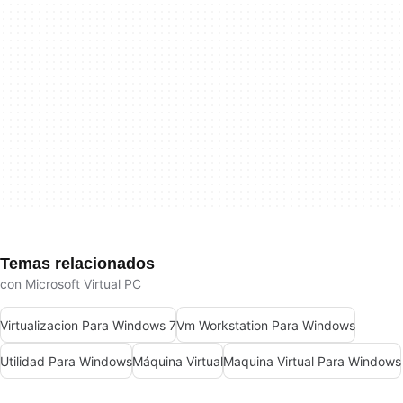
Temas relacionados
con Microsoft Virtual PC
Virtualizacion Para Windows 7
Vm Workstation Para Windows
Utilidad Para Windows
Máquina Virtual
Maquina Virtual Para Windows