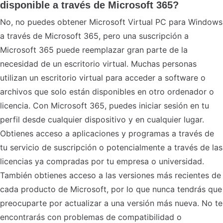
disponible a través de Microsoft 365?
No, no puedes obtener Microsoft Virtual PC para Windows
a través de Microsoft 365, pero una suscripción a
Microsoft 365 puede reemplazar gran parte de la
necesidad de un escritorio virtual. Muchas personas
utilizan un escritorio virtual para acceder a software o
archivos que solo están disponibles en otro ordenador o
licencia. Con Microsoft 365, puedes iniciar sesión en tu
perfil desde cualquier dispositivo y en cualquier lugar.
Obtienes acceso a aplicaciones y programas a través de
tu servicio de suscripción o potencialmente a través de las
licencias ya compradas por tu empresa o universidad.
También obtienes acceso a las versiones más recientes de
cada producto de Microsoft, por lo que nunca tendrás que
preocuparte por actualizar a una versión más nueva. No te
encontrarás con problemas de compatibilidad o