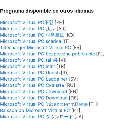
Programa disponible en otros idiomas
Microsoft Virtual PC下载
Microsoft Virtual PC تنزيل
Microsoft Virtual PC 다운로드
Microsoft Virtual PC scarica
Télécharger Microsoft Virtual PC
Microsoft Virtual PC bezpieczne pobieranie
Microsoft Virtual PC tải về
Microsoft Virtual PC indir
Microsoft Virtual PC Unduh
Microsoft Virtual PC Ladda ner
Microsoft Virtual PC Скачать
Microsoft Virtual PC download
Microsoft Virtual PC Download
Microsoft Virtual PC โปรแกรมดาวน์โหลด
Baixada do Microsoft Virtual PC
Microsoft Virtual PC ダウンロード