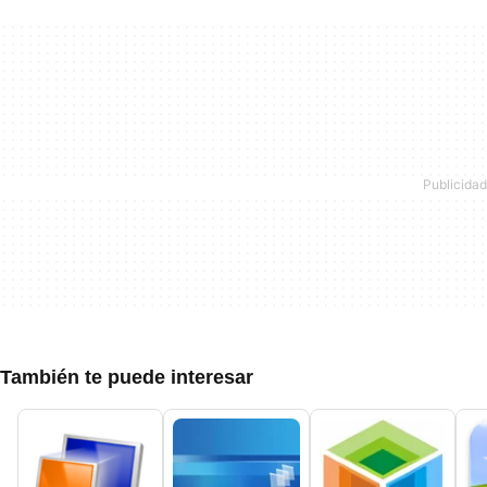
También te puede interesar