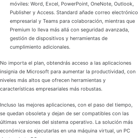
móviles: Word, Excel, PowerPoint, OneNote, Outlook,
Publisher y Access. Standard añade correo electrónico
empresarial y Teams para colaboración, mientras que
Premium lo lleva más allá con seguridad avanzada,
gestión de dispositivos y herramientas de
cumplimiento adicionales.
No importa el plan, obtendrás acceso a las aplicaciones
insignia de Microsoft para aumentar la productividad, con
niveles más altos que ofrecen herramientas y
características empresariales más robustas.
Incluso las mejores aplicaciones, con el paso del tiempo,
se quedan obsoleta y dejan de ser compatibles con las
últimas versiones del sistema operativo. La solución más
económica es ejecutarlas en una máquina virtual, un PC