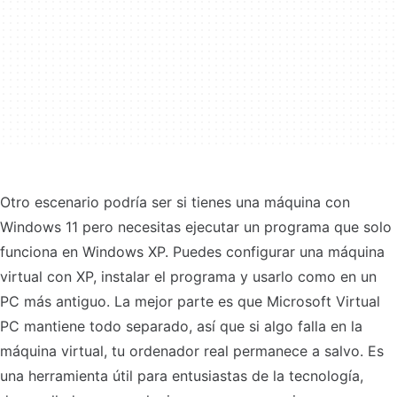
Otro escenario podría ser si tienes una máquina con
Windows 11 pero necesitas ejecutar un programa que solo
funciona en Windows XP. Puedes configurar una máquina
virtual con XP, instalar el programa y usarlo como en un
PC más antiguo. La mejor parte es que Microsoft Virtual
PC mantiene todo separado, así que si algo falla en la
máquina virtual, tu ordenador real permanece a salvo. Es
una herramienta útil para entusiastas de la tecnología,