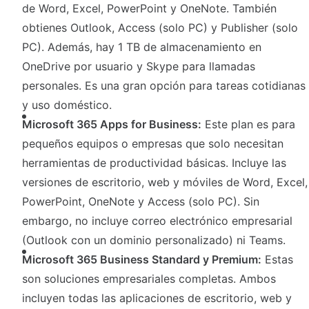
de Word, Excel, PowerPoint y OneNote. También
obtienes Outlook, Access (solo PC) y Publisher (solo
PC). Además, hay 1 TB de almacenamiento en
OneDrive por usuario y Skype para llamadas
personales. Es una gran opción para tareas cotidianas
y uso doméstico.
Microsoft 365 Apps for Business:
Este plan es para
pequeños equipos o empresas que solo necesitan
herramientas de productividad básicas. Incluye las
versiones de escritorio, web y móviles de Word, Excel,
PowerPoint, OneNote y Access (solo PC). Sin
embargo, no incluye correo electrónico empresarial
(Outlook con un dominio personalizado) ni Teams.
Microsoft 365 Business Standard y Premium:
Estas
son soluciones empresariales completas. Ambos
incluyen todas las aplicaciones de escritorio, web y