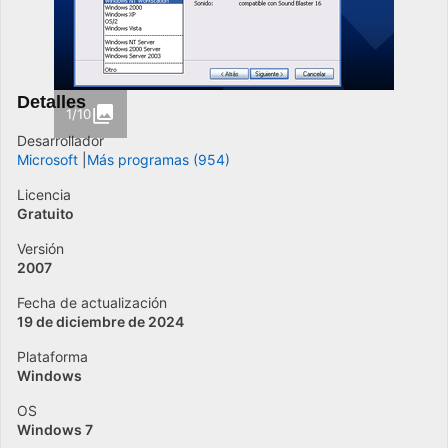
Detalles
1/10
Desarrollador
Microsoft
Más programas (954)
Licencia
Gratuito
Versión
2007
Fecha de actualización
19 de diciembre de 2024
Plataforma
Windows
OS
Windows 7