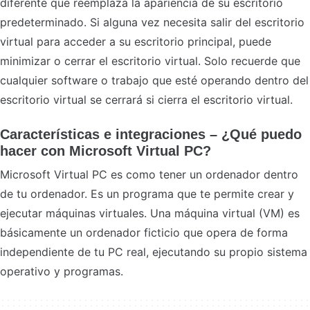
diferente que reemplaza la apariencia de su escritorio
predeterminado. Si alguna vez necesita salir del escritorio
virtual para acceder a su escritorio principal, puede
minimizar o cerrar el escritorio virtual. Solo recuerde que
cualquier software o trabajo que esté operando dentro del
escritorio virtual se cerrará si cierra el escritorio virtual.
Características e integraciones – ¿Qué puedo
hacer con Microsoft Virtual PC?
Microsoft Virtual PC es como tener un ordenador dentro
de tu ordenador. Es un programa que te permite crear y
ejecutar máquinas virtuales. Una máquina virtual (VM) es
básicamente un ordenador ficticio que opera de forma
independiente de tu PC real, ejecutando su propio sistema
operativo y programas.