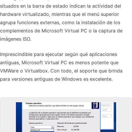
situados en la barra de estado indican la actividad del
hardware virtualizado, mientras que el menú superior
agrupa funciones externas, como la instalación de los
complementos de Microsoft Virtual PC o la captura de
imágenes ISO.
Imprescindible para ejecutar según qué aplicaciones
antiguas, Microsoft Virtual PC es menos potente que
VMWare o Virtualbox. Con todo, el soporte que brinda
para versiones antiguas de Windows es excelente.