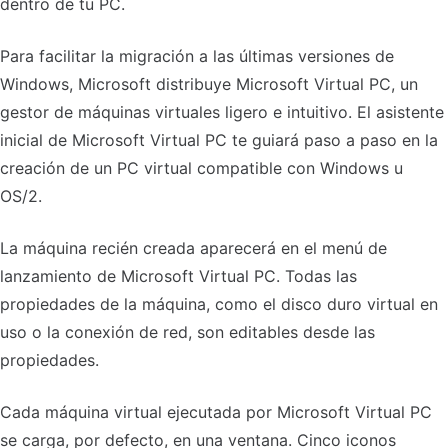
dentro de tu PC.
Para facilitar la migración a las últimas versiones de
Windows, Microsoft distribuye Microsoft Virtual PC, un
gestor de máquinas virtuales ligero e intuitivo. El asistente
inicial de Microsoft Virtual PC te guiará paso a paso en la
creación de un PC virtual compatible con Windows u
OS/2.
La máquina recién creada aparecerá en el menú de
lanzamiento de Microsoft Virtual PC. Todas las
propiedades de la máquina, como el disco duro virtual en
uso o la conexión de red, son editables desde las
propiedades.
Cada máquina virtual ejecutada por Microsoft Virtual PC
se carga, por defecto, en una ventana. Cinco iconos