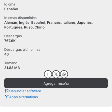
Idioma
Español
Idiomas disponibles
Alemán
Inglés
Español
Francés
Italiano
Japonés
Portugués
Ruso
Chino
Descargas
767.6K
Descargas último mes
46
Tamaño
31.88 MB
Agregar reseña
Denunciar software
Apps alternativas