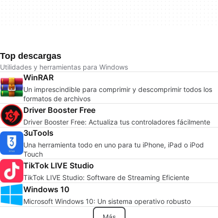
Top descargas
Utilidades y herramientas para Windows
WinRAR
Un imprescindible para comprimir y descomprimir todos los
formatos de archivos
Driver Booster Free
Driver Booster Free: Actualiza tus controladores fácilmente
3uTools
Una herramienta todo en uno para tu iPhone, iPad o iPod
Touch
TikTok LIVE Studio
TikTok LIVE Studio: Software de Streaming Eficiente
Windows 10
Microsoft Windows 10: Un sistema operativo robusto
Más