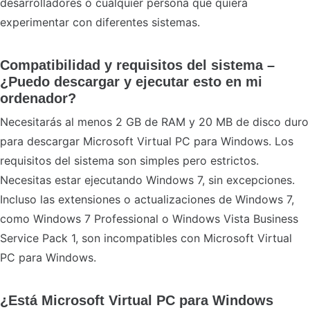
desarrolladores o cualquier persona que quiera
experimentar con diferentes sistemas.
Compatibilidad y requisitos del sistema –
¿Puedo descargar y ejecutar esto en mi
ordenador?
Necesitarás al menos 2 GB de RAM y 20 MB de disco duro
para descargar Microsoft Virtual PC para Windows. Los
requisitos del sistema son simples pero estrictos.
Necesitas estar ejecutando Windows 7, sin excepciones.
Incluso las extensiones o actualizaciones de Windows 7,
como Windows 7 Professional o Windows Vista Business
Service Pack 1, son incompatibles con Microsoft Virtual
PC para Windows.
¿Está Microsoft Virtual PC para Windows